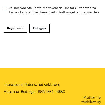
Ja, ich möchte kontaktiert werden, um für Gutachten zu
Einreichungen bei dieser Zeitschrift angefragt zu werden.
Registrieren
Einloggen
Impressum
|
Datenschutzerklärung
Münchner Beiträge – ISSN 1864 – 385X