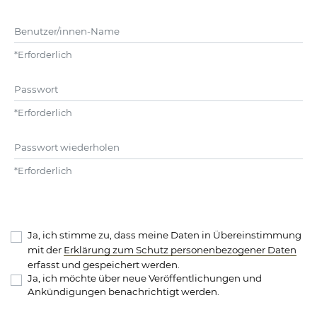
Benutzer/innen-Name
*
Erforderlich
Passwort
*
Erforderlich
Passwort wiederholen
*
Erforderlich
Ja, ich stimme zu, dass meine Daten in Übereinstimmung
mit der
Erklärung zum Schutz personenbezogener Daten
erfasst und gespeichert werden.
Ja, ich möchte über neue Veröffentlichungen und
Ankündigungen benachrichtigt werden.