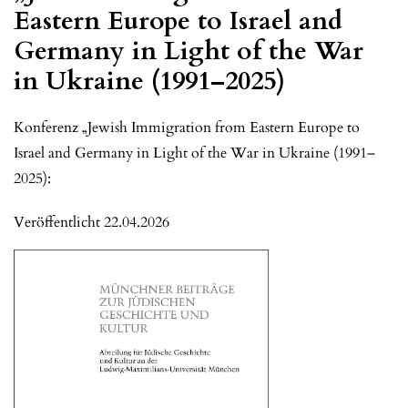
Eastern Europe to Israel and
Germany in Light of the War
in Ukraine (1991–2025)
Konferenz „Jewish Immigration from Eastern Europe to
Israel and Germany in Light of the War in Ukraine (1991–
2025):
Veröffentlicht 22.04.2026