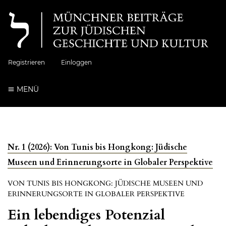
Registrieren
Einloggen
MENÜ
Nr. 1 (2026): Von Tunis bis Hongkong: Jüdische
Museen und Erinnerungsorte in Globaler Perspektive
VON TUNIS BIS HONGKONG: JÜDISCHE MUSEEN UND
ERINNERUNGSORTE IN GLOBALER PERSPEKTIVE
Ein lebendiges Potenzial