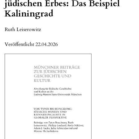
jüdischen Erbes: Das Beispiel
Kaliningrad
Ruth Leiserowitz
Veröffentlicht 22.04.2026