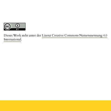
Dieses Werk steht unter der
Lizenz Creative Commons Namensnennung 4.0
International
.