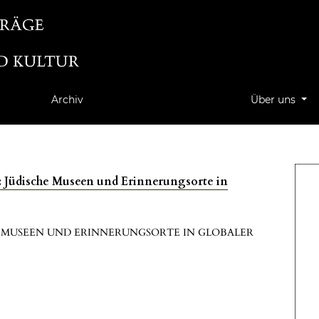
Archiv
Über uns
g: Jüdische Museen und Erinnerungsorte in
E MUSEEN UND ERINNERUNGSORTE IN GLOBALER