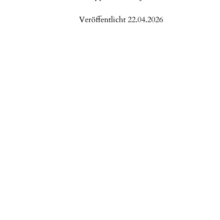
Veröffentlicht 22.04.2026