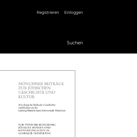
Registrieren
Einloggen
Suchen