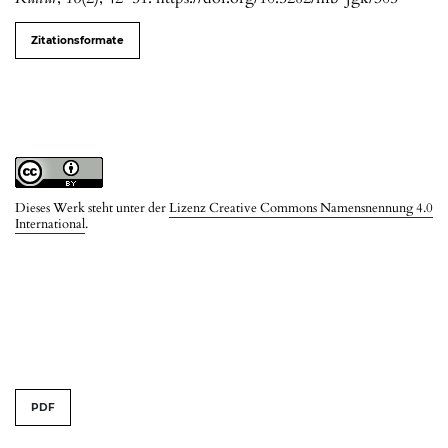
Zitationsformate
Dieses Werk steht unter der
Lizenz Creative Commons Namensnennung 4.0
International
.
PDF