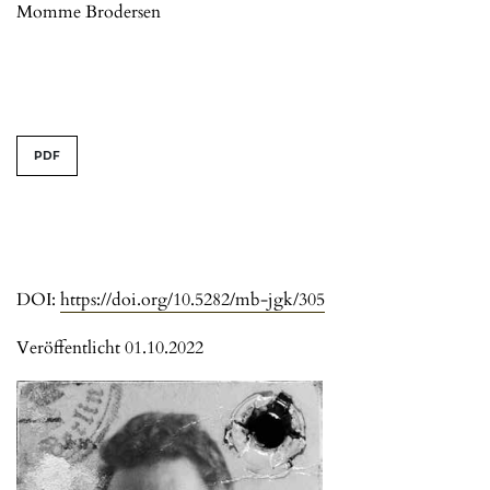
Momme Brodersen
PDF
DOI:
https://doi.org/10.5282/mb-jgk/305
Veröffentlicht 01.10.2022