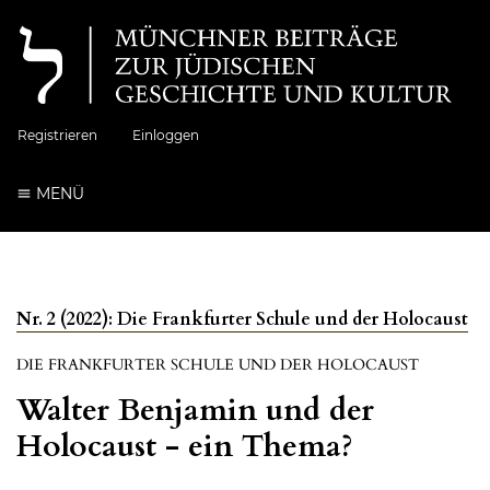
Registrieren
Einloggen
MENÜ
Nr. 2 (2022): Die Frankfurter Schule und der Holocaust
DIE FRANKFURTER SCHULE UND DER HOLOCAUST
Walter Benjamin und der
Holocaust - ein Thema?