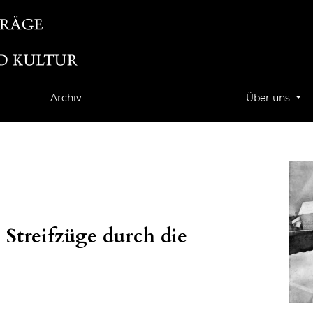
Archiv
Über uns
: Streifzüge durch die