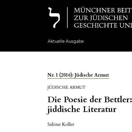
Aktuelle Ausgabe
Nr. 1 (2016): Jüdische Armut
JÜDISCHE ARMUT
Die Poesie der Bettler
jiddische Literatur
Sabine Koller