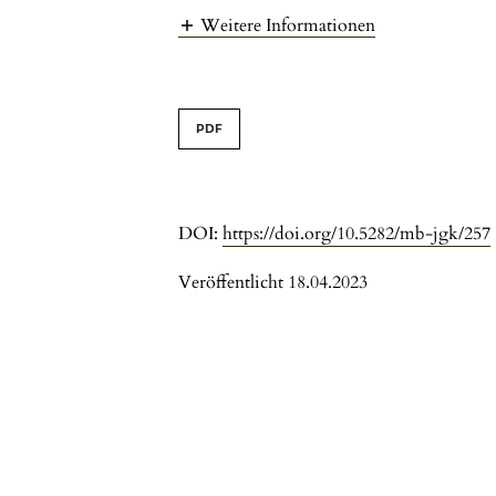
Weitere Informationen
PDF
DOI:
https://doi.org/10.5282/mb-jgk/257
Veröffentlicht 18.04.2023