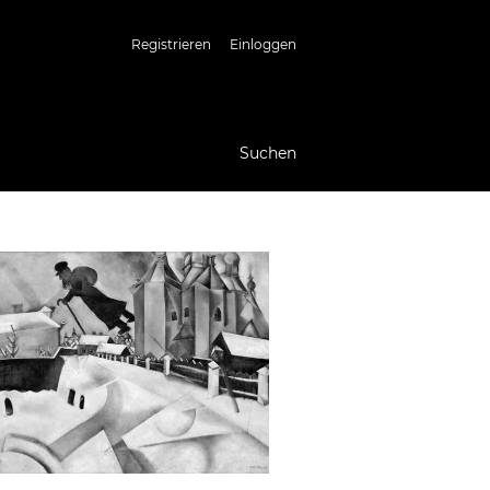
Registrieren
Einloggen
Suchen