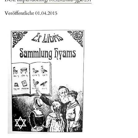
Veröffentlicht 01.04.2015