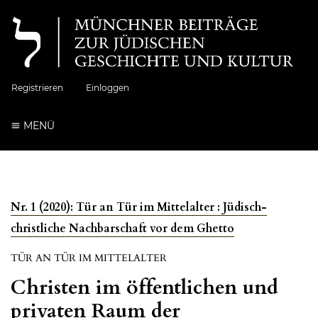
Registrieren
Einloggen
MENÜ
Nr. 1 (2020): Tür an Tür im Mittelalter : Jüdisch-
christliche Nachbarschaft vor dem Ghetto
TÜR AN TÜR IM MITTELALTER
Christen im öffentlichen und
privaten Raum der