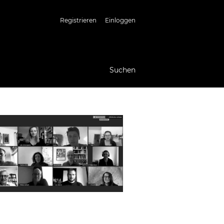
Registrieren
Einloggen
Suchen