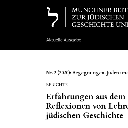
Aktuelle Ausgabe
Nr. 2 (2020): Begegnungen. Juden un
BERICHTE
Erfahrungen aus dem d
Reflexionen von Lehr
jüdischen Geschichte