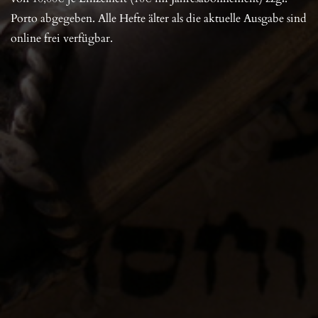
Porto abgegeben. Alle Hefte älter als die aktuelle Ausgabe sind
online frei verfügbar.