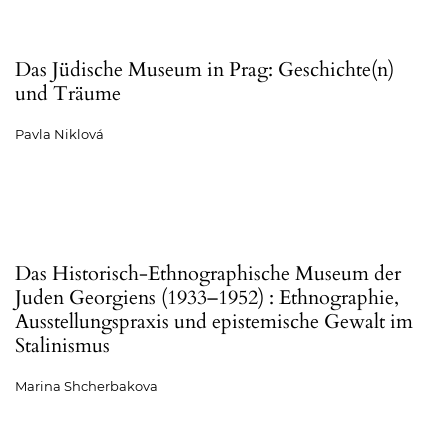
Das Jüdische Museum in Prag: Geschichte(n)
und Träume
Pavla Niklová
Das Historisch-Ethnographische Museum der
Juden Georgiens (1933–1952) : Ethnographie,
Ausstellungspraxis und epistemische Gewalt im
Stalinismus
Marina Shcherbakova