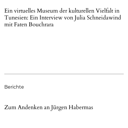
Ein virtuelles Museum der kulturellen Vielfalt in
Tunesien: Ein Interview von Julia Schneidawind
mit Faten Bouchrara
Berichte
Zum Andenken an Jürgen Habermas
Michael Brenner