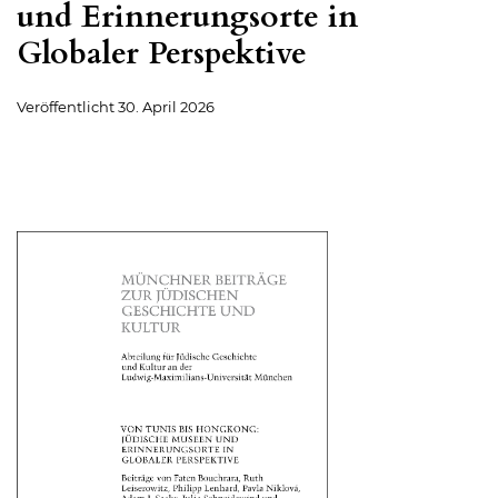
und Erinnerungsorte in
Globaler Perspektive
Veröffentlicht
30. April 2026