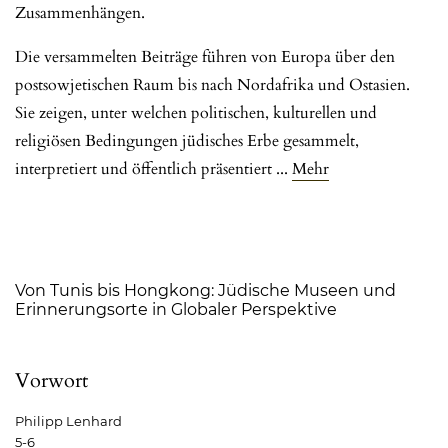
Zusammenhängen.
Die versammelten Beiträge führen von Europa über den
postsowjetischen Raum bis nach Nordafrika und Ostasien.
Sie zeigen, unter welchen politischen, kulturellen und
religiösen Bedingungen jüdisches Erbe gesammelt,
interpretiert und öffentlich präsentiert
...
Mehr
Inhaltsverzeichnis
Von Tunis bis Hongkong: Jüdische Museen und
Erinnerungsorte in Globaler Perspektive
Vorwort
Philipp Lenhard
5-6