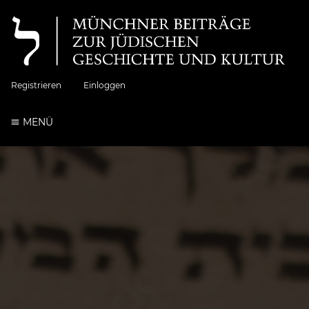
Registrieren
Einloggen
MENÜ