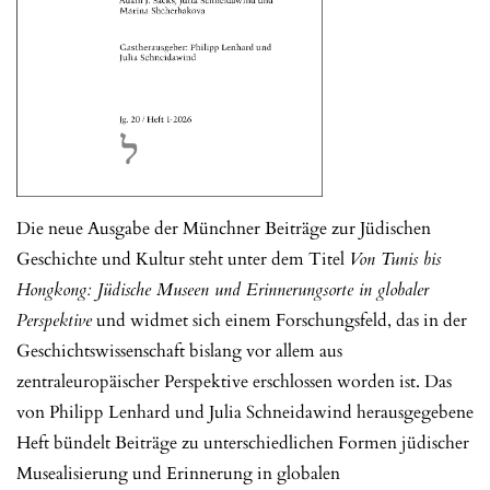
Die neue Ausgabe der Münchner Beiträge zur Jüdischen
Geschichte und Kultur steht unter dem Titel
Von Tunis bis
Hongkong: Jüdische Museen und Erinnerungsorte in globaler
Perspektive
und widmet sich einem Forschungsfeld, das in der
Geschichtswissenschaft bislang vor allem aus
zentraleuropäischer Perspektive erschlossen worden ist. Das
von Philipp Lenhard und Julia Schneidawind herausgegebene
Heft bündelt Beiträge zu unterschiedlichen Formen jüdischer
Musealisierung und Erinnerung in globalen