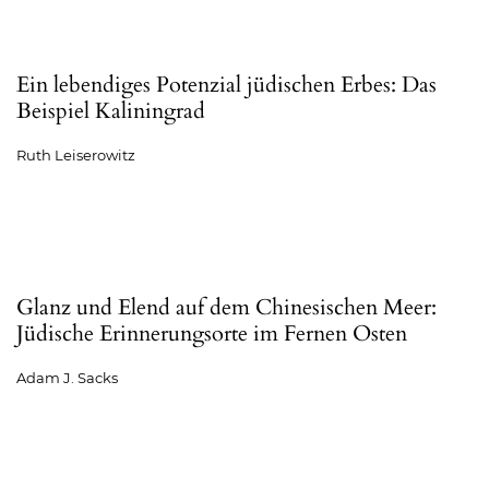
Ein lebendiges Potenzial jüdischen Erbes: Das
Beispiel Kaliningrad
Ruth Leiserowitz
Glanz und Elend auf dem Chinesischen Meer:
Jüdische Erinnerungsorte im Fernen Osten
Adam J. Sacks