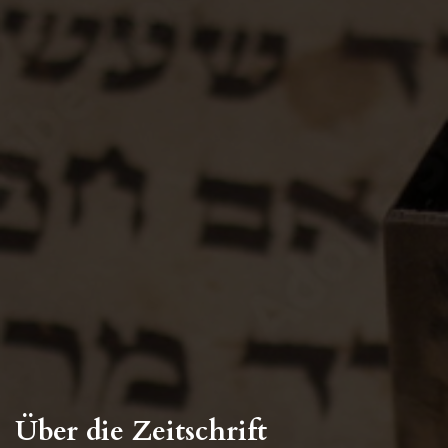
Über die Zeitschrift