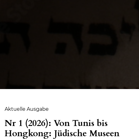
Aktuelle Ausgabe
Nr 1 (2026): Von Tunis bis
Hongkong: Jüdische Museen