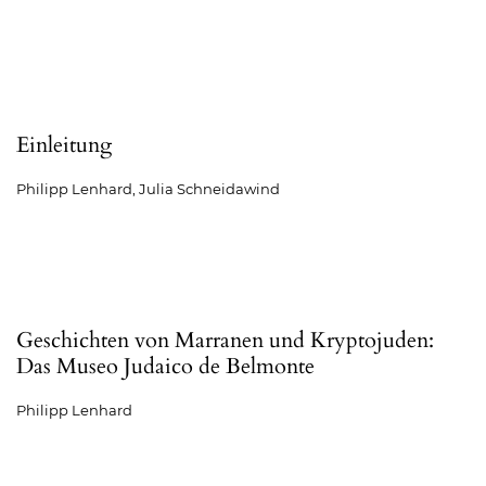
Einleitung
Philipp Lenhard, Julia Schneidawind
Geschichten von Marranen und Kryptojuden:
Das Museo Judaico de Belmonte
Philipp Lenhard