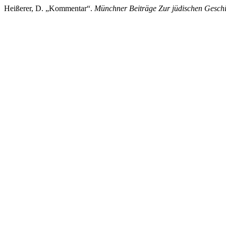
Heißerer, D. „Kommentar“.
Münchner Beiträge Zur jüdischen Gesch