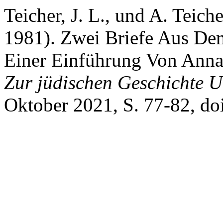
Teicher, J. L., und A. Teich
1981). Zwei Briefe Aus De
Einer Einführung Von Anna
Zur jüdischen Geschichte U
Oktober 2021, S. 77-82, do