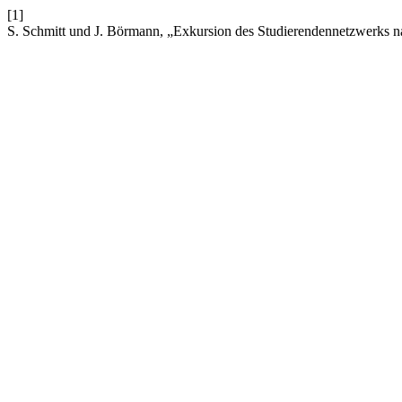
[1]
S. Schmitt und J. Börmann, „Exkursion des Studierendennetzwerks 