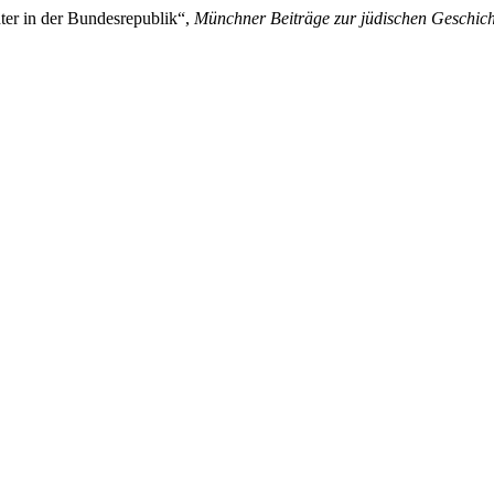
hter in der Bundesrepublik“,
Münchner Beiträge zur jüdischen Geschich