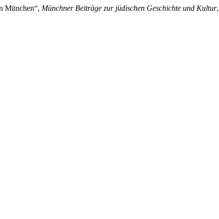
 in München“,
Münchner Beiträge zur jüdischen Geschichte und Kultur