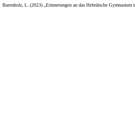
Barenholz, L. (2023) „Erinnerungen an das Hebräische Gymnasium