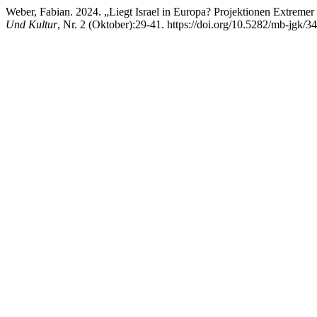
Weber, Fabian. 2024. „Liegt Israel in Europa? Projektionen Extreme
Und Kultur
, Nr. 2 (Oktober):29-41. https://doi.org/10.5282/mb-jgk/34