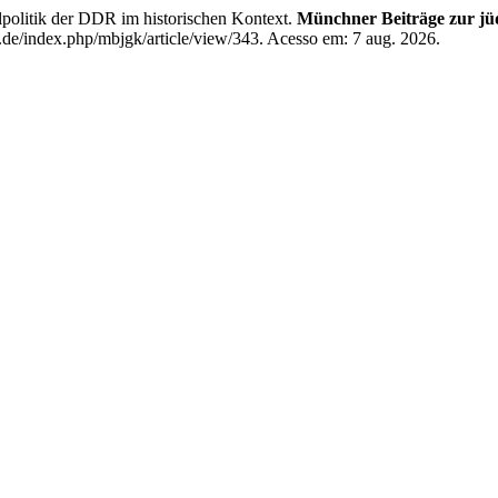
politik der DDR im historischen Kontext.
Münchner Beiträge zur jü
de/index.php/mbjgk/article/view/343. Acesso em: 7 aug. 2026.