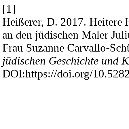
[1]
Heißerer, D. 2017. Heitere
an den jüdischen Maler Jul
Frau Suzanne Carvallo-Sch
jüdischen Geschichte und K
DOI:https://doi.org/10.528